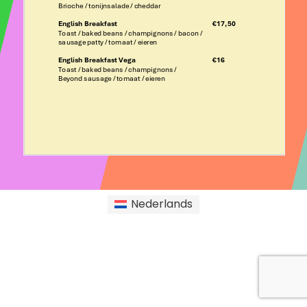
Nederlands